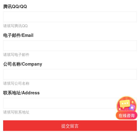
腾讯QQ/QQ
请填写腾讯QQ
电子邮件/Email
请填写电子邮件
公司名称/Company
请填写公司名称
联系地址/Address
请填写联系地址