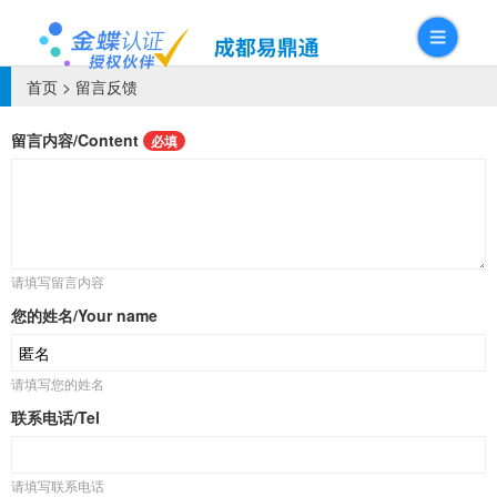
首页
> 留言反馈
留言内容/Content
必填
请填写留言内容
您的姓名/Your name
请填写您的姓名
联系电话/Tel
请填写联系电话